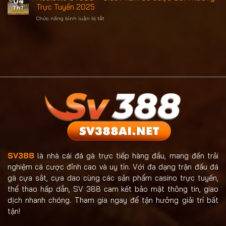
04
Hiệu
–
Trực Tuyến 2025
Th7
Quả,
Trải
Thắng
Nghiệm
Chức năng bình luận bị tắt
ở
Lớn
Đánh
Roulette
Mỗi
Bài
SV388
Ngày
Trực
–
Tuyến
Siêu
Đẳng
Phẩm
Cấp
Cá
Và
Cược
Kịch
Đổi
Tính
Thưởng
Trực
Tuyến
2025
SV388
là nhà cái đá gà trực tiếp hàng đầu, mang đến trải
nghiệm cá cược đỉnh cao và uy tín. Với đa dạng trận đấu đá
gà cựa sắt, cựa dao cùng các sản phẩm casino trực tuyến,
thể thao hấp dẫn, SV 388 cam kết bảo mật thông tin, giao
dịch nhanh chóng. Tham gia ngay để tận hưởng giải trí bất
tận!