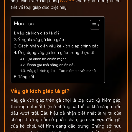
như chính xác. Hãy cùng
SV388
khám phá thông tin chi
tiết về loại giáp đặc biệt này.
Mục Lục
Vảy gà kích giáp là gì?
Ý nghĩa vảy gà kích giáp
Cách nhận diện vảy kê kích giáp chính xác
Ứng dụng vảy gà kích giáp trong thực tế
Lựa chọn kê chiến mạnh
Đánh giá khả năng chiến đấu
Vảy gà kích giáp – Tạo niềm tin với sư kê
Tổng kết
Vảy gà kích giáp là gì?
Vảy gà kích giáp trên gà chọi là loại cực kỳ hiếm gặp,
thường chỉ xuất hiện ở những cá thể có khả năng chiến
đấu vượt trội. Dấu hiệu dễ nhận biết nhất là vị trí của
chúng thường nằm ở phần chân, gần khu vực đầu gối
của kê chọi, với hình dạng đặc trưng. Chúng sở hữu