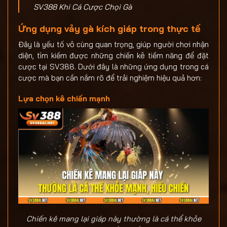
SV388 Khi Cá Cược Chọi Gà
Ứng dụng vảy gà kích giáp trong thực tế
Đây là yếu tố vô cùng quan trọng, giúp người chơi nhận
diện, tìm kiếm được những chiến kê tiềm năng để đặt
cược tại SV388. Dưới đây là những ứng dụng trong cá
cược mà bạn cần nắm rõ để trải nghiệm hiệu quả hơn:
Lựa chọn kê chiến mạnh
Chiến kê mang lại giáp này thường là cá thể khỏe