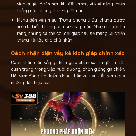
viên quyết đoán hơn khi đặt cược, vì khả năng chiến
thắng của chúng thường rất cao.
Mang đến vận may: Trong phong thủy, chúng được
xem là biểu tượng của sự may mắn. Nhiều người tin
rằng, những cá thể có loại giáp này sẽ mang lại chiến
thắng, tài lộc cho chủ nhân.
Cách nhận diện vảy kê kích giáp chính xác
Cách nhận diện vảy gà kích giáp chính xác là yếu tố rất
quan trọng trong việc nuôi dưỡng, chọn giống gà chiến.
Hội viên đang tìm kiếm dòng thần kê này cần xem qua
những dấu hiệu sau: