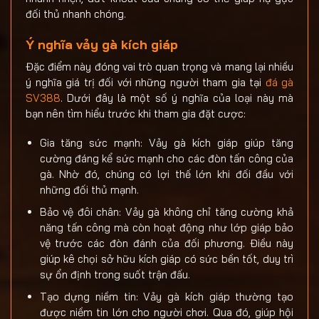
đối thủ nhanh chóng.
Ý nghĩa vảy gà kích giáp
Đặc điểm này đóng vai trò quan trọng và mang lại nhiều
ý nghĩa giá trị đối với những người tham gia tại
đá gà
SV388
. Dưới đây là một số ý nghĩa của loại này mà
bạn nên tìm hiểu trước khi tham gia đặt cược:
Gia tăng sức mạnh: Vảy gà kích giáp giúp tăng
cường đáng kể sức mạnh cho các đòn tấn công của
gà. Nhờ đó, chúng có lợi thế lớn khi đối đầu với
những đối thủ mạnh.
Bảo vệ đôi chân: Vảy gà không chỉ tăng cường khả
năng tấn công mà còn hoạt động như lớp giáp bảo
vệ trước các đòn đánh của đối phương. Điều này
giúp kê chọi sở hữu kích giáp có sức bền tốt, duy trì
sự ổn định trong suốt trận đấu.
Tạo dựng niềm tin: Vảy gà kích giáp thường tạo
được niềm tin lớn cho người chơi. Qua đó, giúp hội