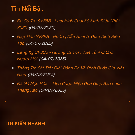
Tin Nổi Bật
Đá Gà Tre SV388 - Loại Hình Chọi Kê Kinh Điển Nhất
2025
(04/07/2025)
Nạp Tiền SV388 - Hướng Dẫn Nhanh, Giao Dịch Siêu
Tốc
(04/07/2025)
Đăng Ký SV388 - Hướng Dẫn Chi Tiết Từ A-Z Cho
Người Mới
(04/07/2025)
Thông Tin Chi Tiết Giải Bóng Đá Vô Địch Quốc Gia Việt
Nam
(04/07/2025)
Đá Gà Mộc Hóa – Mẹo Cược Hiệu Quả Giúp Bạn Luôn
Thắng Kèo
(04/07/2025)
TÌM KIẾM NHANH