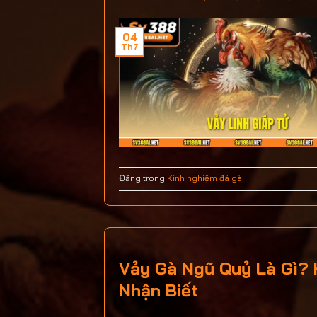
04
Th7
Đăng trong
Kinh nghiệm đá gà
Vảy Gà Ngũ Quỷ Là Gì?
Nhận Biết