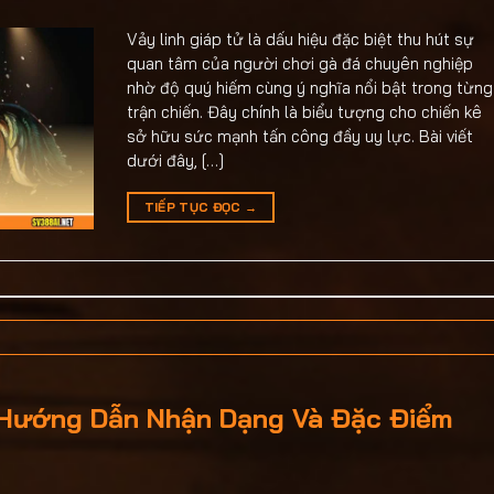
Vảy linh giáp tử là dấu hiệu đặc biệt thu hút sự
quan tâm của người chơi gà đá chuyên nghiệp
nhờ độ quý hiếm cùng ý nghĩa nổi bật trong từng
trận chiến. Đây chính là biểu tượng cho chiến kê
sở hữu sức mạnh tấn công đầy uy lực. Bài viết
dưới đây, […]
TIẾP TỤC ĐỌC
→
 Hướng Dẫn Nhận Dạng Và Đặc Điểm