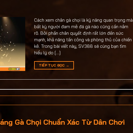
Cách xem chân gà chọi là kỹ năng quan trọng mà
bất kỳ người đam mê đá gà nào cũng cần nắm
rõ. Bởi phần chân quyết định rất lớn đến sức
mạnh, khả năng tấn công và phòng thủ của chiến
kê. Trong bài viết này, SV388 sẽ cùng bạn tìm
hiểu lý do […]
TIẾP TỤC ĐỌC
→
áng Gà Chọi Chuẩn Xác Từ Dân Chơi