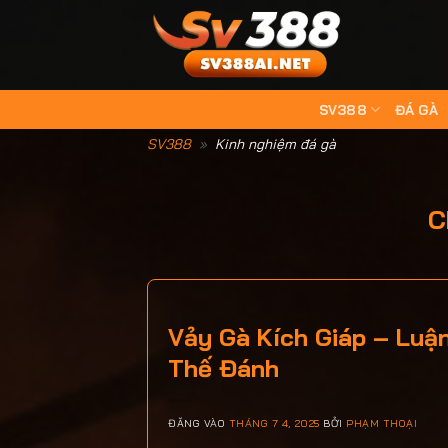
Bỏ
qua
nội
dung
SV388
ĐÁ GÀ
SV388
»
Kinh nghiệm đá gà
C
Vảy Gà Kích Giáp – Luậ
Thế Đánh
ĐĂNG VÀO
THÁNG 7 4, 2025
BỞI
PHẠM THOẠI