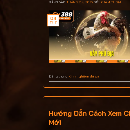
ĐĂNG VÀO
THÁNG 7 4, 2025
BỞI
PHẠM THOẠI
04
Th7
Đăng trong
Kinh nghiệm đá gà
Hướng Dẫn Cách Xem Ch
Mới