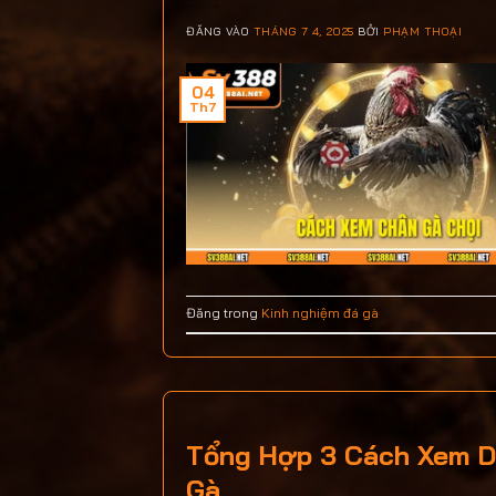
ĐĂNG VÀO
THÁNG 7 4, 2025
BỞI
PHẠM THOẠI
04
Th7
Đăng trong
Kinh nghiệm đá gà
Tổng Hợp 3 Cách Xem D
Gà