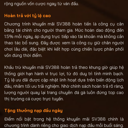
rộng nguồn vốn cược ngay từ ván đầu.
Hoàn trả với tỷ lệ cao
Chương trình khuyến mãi SV388 hoàn tiền là công cụ cân
bằng tài chính cho người tham gia. Mức hoàn dao động đến
1.5% mỗi ngày, áp dụng trực tiếp vào tài khoản mà không cần
thao tác bổ sung. Đây được xem là công cụ giữ chân người
chơi lâu dài, đặc biệt khi kết hợp cùng chiến lược phân phối
vốn đúng thời điểm.
Khấu trừ khuyến mãi SV388 hoàn trả theo khung giờ giúp hệ
thống giới hạn hành vi trục lợi, từ đó duy trì tính minh bạch.
Tỷ lệ ưu đãi được cập nhật linh hoạt dựa trên biến động lịch
đấu, nhằm tối ưu trải nghiệm. Nhờ chính sách hoàn trả rõ ràng,
lượng người quay lại trang chuyên đá gà luôn đứng top cao
thị trường cá cược trực tuyến.
Tặng thưởng nạp đầu ngày
Điểm nổi bật trong hệ thống khuyến mãi SV388 chính là
chương trình dành riêng cho giao dịch nạp đầu mỗi buổi sáng.