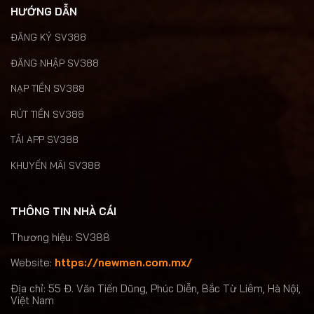
HƯỚNG DẪN
ĐĂNG KÝ SV388
ĐĂNG NHẬP SV388
NẠP TIỀN SV388
RÚT TIỀN SV388
TẢI APP SV388
KHUYẾN MÃI SV388
THÔNG TIN NHÀ CÁI
Thương hiệu: SV388
Website:
https://newmen.com.mx/
Địa chỉ:
55 Đ. Văn Tiến Dũng, Phúc Diễn, Bắc Từ Liêm, Hà Nội,
Việt Nam