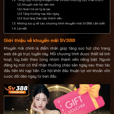
Khuyến mãi hội viên mới
Hoàn trả với tỷ lệ cao
Tặng thưởng nạp đầu ngày
Quà tặng theo cấp thành viên
Những lưu ý về các chương trình khuyến mãi SV388 cần biết
Lời kết
Giới thiệu về khuyến mãi SV388
Khuyến mãi chính là điểm nhấn giúp tăng sức hút cho trang
web đá gà trực tuyến này. Mỗi chương trình được thiết kế linh
hoạt, tùy biến theo từng nhóm thành viên riêng biệt. Người
đăng ký mới có thể nhận thưởng chào sân ngay sau thao tác
đầu tiên khi nạp tiền. Cơ hội khởi đầu thuận lợi với khoản vốn
cược dồi dào ngay từ ban đầu.