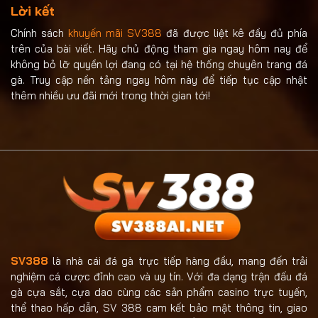
Lời kết
Chính sách
khuyến mãi SV388
đã được liệt kê đầy đủ phía
trên của bài viết. Hãy chủ động tham gia ngay hôm nay để
không bỏ lỡ quyền lợi đang có tại hệ thống chuyên trang đá
gà. Truy cập nền tảng ngay hôm này để tiếp tục cập nhật
thêm nhiều ưu đãi mới trong thời gian tới!
SV388
là nhà cái đá gà trực tiếp hàng đầu, mang đến trải
nghiệm cá cược đỉnh cao và uy tín. Với đa dạng trận đấu đá
gà cựa sắt, cựa dao cùng các sản phẩm casino trực tuyến,
thể thao hấp dẫn, SV 388 cam kết bảo mật thông tin, giao