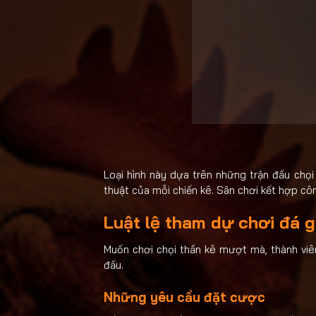
Loại hình này dựa trên những trận đấu chọi 
thuật của mỗi chiến kê. Sân chơi kết hợp côn
Luật lệ tham dự chơi đá 
Muốn chơi chọi thần kê mượt mà, thành viên 
đấu.
Những yêu cầu đặt cược