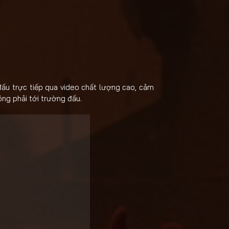
đấu trực tiếp qua video chất lượng cao, cảm
ng phải tới trường đấu.