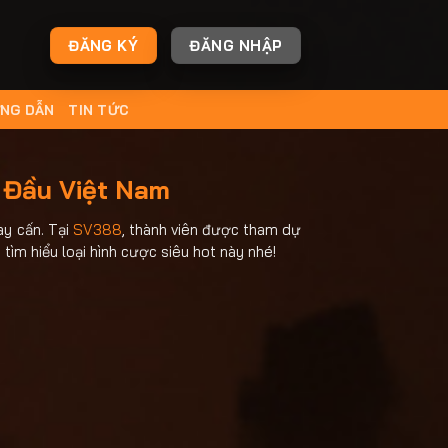
ĐĂNG KÝ
ĐĂNG NHẬP
NG DẪN
TIN TỨC
 Đầu Việt Nam
ay cấn. Tại
SV388
, thành viên được tham dự
tìm hiểu loại hình cược siêu hot này nhé!