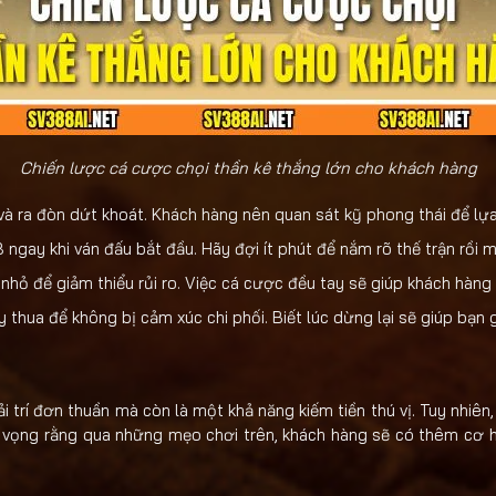
Chiến lược cá cược chọi thần kê thắng lớn cho khách hàng
à ra đòn dứt khoát. Khách hàng nên quan sát kỹ phong thái để lự
ngay khi ván đấu bắt đầu. Hãy đợi ít phút để nắm rõ thế trận rồi 
nhỏ để giảm thiểu rủi ro. Việc cá cược đều tay sẽ giúp khách hàng 
 thua để không bị cảm xúc chi phối. Biết lúc dừng lại sẽ giúp bạn g
trí đơn thuần mà còn là một khả năng kiếm tiền thú vị. Tuy nhiên,
 vọng rằng qua những mẹo chơi trên, khách hàng sẽ có thêm cơ hội