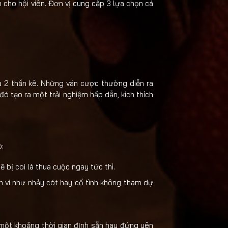
 cho hội viên. Đơn vị cung cấp 3 lựa chọn cá
ủa 2 thần kê. Những ván cược thường diễn ra
ó tạo ra một trải nghiệm hấp dẫn, kích thích
:
 bị coi là thua cuộc ngay tức thì.
h vi như nhảy cót hay cố tình không tham dự
 một khoảng thời gian định sẵn hay đứng yên