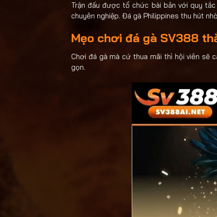
Trận đấu được tổ chức bài bản với quy tắc
chuyên nghiệp. Đá gà Philippines thu hút nh
Mẹo chơi đá gà SV388 th
Chơi đá gà mà cứ thua mãi thì hội viên sẽ
gọn.