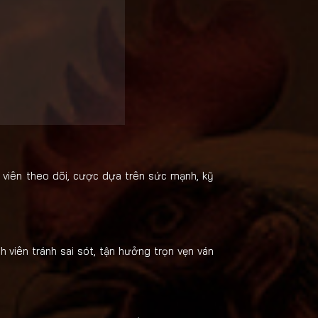
i viên theo dõi, cược dựa trên sức mạnh, kỹ
h viên tránh sai sót, tận hưởng trọn vẹn ván