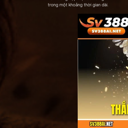
trong một khoảng thời gian dài.