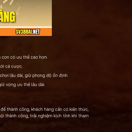
a con có ưu thế cao hơn.
mới cá cược.
chơi lâu dài, giữ phong độ ổn định.
iữ vững ưu thế lâu dài.
 để thành công, khách hàng cần có kiến thức,
 thành công, trải nghiệm kịch tính khi tham