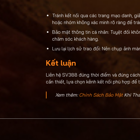
Tránh kết nối qua các trang mạo danh, gi
hoặc nhóm không xác minh rõ ràng để trán
Bảo mật thông tin cá nhân: Tuyệt đối khô
chăm sóc khách hàng.
Lưu lại lịch sử trao đổi: Nên chụp ảnh màn
Kết luận
Liên hệ SV388 đúng thời điểm và đúng cách 
cần thiết, lựa chọn kênh kết nối phù hợp để
Xem thêm:
Chính Sách Bảo Mật
Khi Th