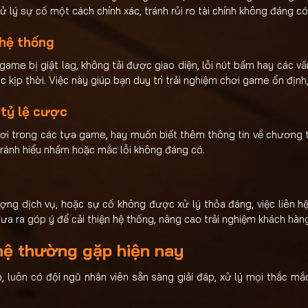
xử lý sự cố một cách chính xác, tránh rủi ro tài chính không đáng có
 hệ thống
 game bị giật lag, không tải được giao diện, lỗi nút bấm hay các v
c kịp thời. Việc này giúp bạn duy trì trải nghiệm chơi game ổn địn
 tỷ lệ cược
chơi trong các tựa game, hay muốn biết thêm thông tin về chương 
 tránh hiểu nhầm hoặc mắc lỗi không đáng có.
ng dịch vụ, hoặc sự cố không được xử lý thỏa đáng, việc liên hệ đ
ưa ra góp ý để cải thiện hệ thống, nâng cao trải nghiệm khách hàn
hệ thường gặp hiện nay
 luôn có đội ngũ nhân viên sẵn sàng giải đáp, xử lý mọi thắc mắc