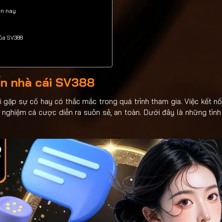
ện nay
của SV388
ến nhà cái SV388
i gặp sự cố hay có thắc mắc trong quá trình tham gia. Việc kết nố
i nghiệm cá cược diễn ra suôn sẻ, an toàn. Dưới đây là những tì