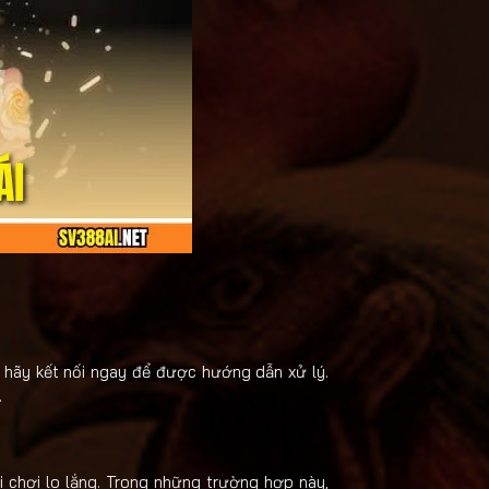
, hãy kết nối ngay để được hướng dẫn xử lý.
.
i chơi lo lắng. Trong những trường hợp này,