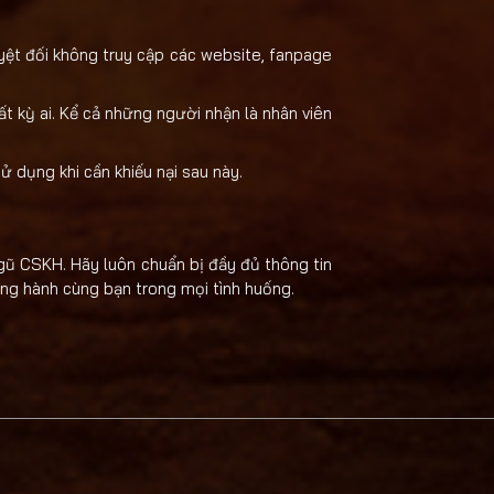
uyệt đối không truy cập các website, fanpage
t kỳ ai. Kể cả những người nhận là nhân viên
ử dụng khi cần khiếu nại sau này.
gũ CSKH. Hãy luôn chuẩn bị đầy đủ thông tin
ồng hành cùng bạn trong mọi tình huống.