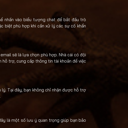
thể nhấn vào biểu tượng chat để bắt đầu trò
c biệt phù hợp khi cần xử lý các sự cố khẩn
i email sẽ là lựa chọn phù hợp. Nhà cái có đội
 hỗ trợ, cung cấp thông tin tài khoản để việc
lý. Tại đây, bạn không chỉ nhận được hỗ trợ
.
 đây là một số lưu ý quan trọng giúp bạn bảo