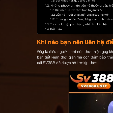
Gửi khiếu nại, góp ý về dịch vụ
Những phương thức liên hệ thường gặp hi
Kết nối qua live chat trực tuyến 24/7
Liên hệ – Gửi email đến chăm sóc hội viên
Tham gia nhóm Zalo, Telegram chính thức 
Top ba lưu ý quan trọng nhất khi liên hệ
Kết luận
Khi nào bạn nên liên hệ đ
Đây là điều người chơi nên thực hiện gay kh
bạn tiết kiệm thời gian mà còn đảm bảo trả
cái SV388 để được hỗ trợ kịp thời: