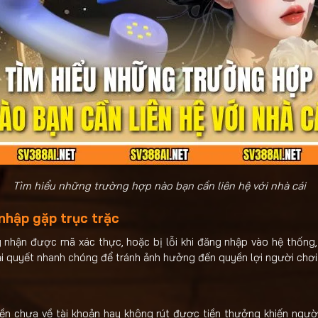
Tìm hiểu những trường hợp nào bạn cần liên hệ với nhà cái
nhập gặp trục trặc
 nhận được mã xác thực, hoặc bị lỗi khi đăng nhập vào hệ thống
iải quyết nhanh chóng để tránh ảnh hưởng đến quyền lợi người chơi
tiền chưa về tài khoản hay không rút được tiền thưởng khiến ngườ