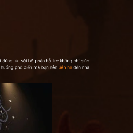
i đúng lúc với bộ phận hỗ trợ không chỉ giúp
nh huống phổ biến mà bạn nên
liên hệ
đến nhà