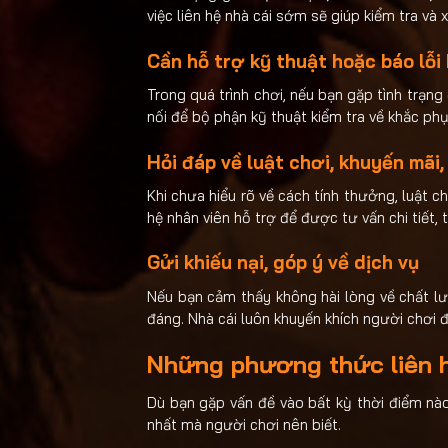
việc liên hệ nhà cái sớm sẽ giúp kiểm tra và 
Cần hỗ trợ kỹ thuật hoặc báo lỗi
Trong quá trình chơi, nếu bạn gặp tình trạng
nối để bộ phận kỹ thuật kiểm tra về khắc phụ
Hỏi đáp về luật chơi, khuyến mãi,
Khi chưa hiểu rõ về cách tính thưởng, luật 
hệ nhân viên hỗ trợ để được tư vấn chi tiết,
Gửi khiếu nại, góp ý về dịch vụ
Nếu bạn cảm thấy không hài lòng về chất lượ
đáng. Nhà cái luôn khuyến khích người chơi đ
Những phương thức liên 
Dù bạn gặp vấn đề vào bất kỳ thời điểm nào,
nhất mà người chơi nên biết.