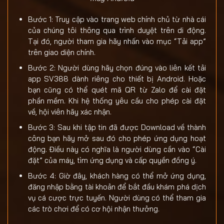
Bước 1: Truy cập vào trang web chính chủ từ nhà cái
của chúng tôi thông qua trình duyệt trên di động.
Tại đó, người tham gia hãy nhấn vào mục “Tải app”
trên giao diện chính.
Bước 2: Người dùng hãy chọn đúng vào liên kết tải
app SV388 dành riêng cho thiết bị Android. Hoặc
bạn cũng có thể quét mã QR từ Zalo để cài đặt
phần mềm. Khi hệ thống yêu cầu cho phép cài đặt
về, hội viên hãy xác nhận.
Bước 3: Sau khi tập tin đã được Download về thành
công bạn hãy mở sau đó cho phép ứng dụng hoạt
động. Điều này có nghĩa là người dùng cần vào “Cài
đặt” của máy, tìm ứng dụng và cấp quyền đồng ý.
Bước 4: Giờ đây, khách hàng có thể mở ứng dụng,
đăng nhập bằng tài khoản để bắt đầu khám phá dịch
vụ cá cược trực tuyến. Người dùng có thể tham gia
các trò chơi để có cơ hội nhận thưởng.