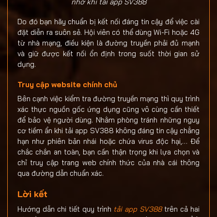
nhớ khi tải app SV388
Do đó bạn hãy chuẩn bị kết nối đáng tin cậy để việc cài
đặt diễn ra suôn sẻ. Hội viên có thể dùng Wi-Fi hoặc 4G
từ nhà mạng, điều kiện là đường truyền phải đủ mạnh
và giữ được kết nối ổn định trong suốt thời gian sử
dụng.
Truy cập website chính chủ
Bên cạnh việc kiểm tra đường truyền mạng thì quy trình
xác thực nguồn gốc ứng dụng cũng vô cùng cần thiết
để bảo vệ người dùng. Nhằm phòng tránh những nguy
cơ tiềm ẩn khi tải app SV388 không đáng tin cậy chẳng
hạn như phiên bản nhái hoặc chứa virus độc hại,… Để
chắc chắn an toàn, bạn cần thận trọng khi lựa chọn và
chỉ truy cập trang web chính thức của nhà cái thông
qua đường dẫn chuẩn xác.
Lời kết
Hướng dẫn chi tiết quy trình
tải app SV388
trên cả hai