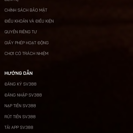
CHÍNH SÁCH BẢO MẬT
ĐIỀU KHOẢN VÀ ĐIỀU KIỆN
QUYỀN RIÊNG TƯ
GIẤY PHÉP HOẠT ĐỘNG
CHƠI CÓ TRÁCH NHIỆM
HƯỚNG DẪN
ĐĂNG KÝ SV388
ĐĂNG NHẬP SV388
NẠP TIỀN SV388
RÚT TIỀN SV388
TẢI APP SV388