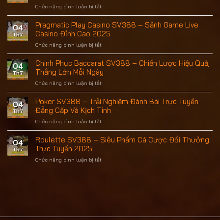
Chức năng bình luận bị tắt
ở
AE
Sexy
Pragmatic Play Casino SV388 – Sảnh Game Live
04
Casino
Casino Đỉnh Cao 2025
Th7
SV388
–
Chức năng bình luận bị tắt
ở
Sảnh
Pragmatic
Live
Play
Chinh Phục Baccarat SV388 – Chiến Lược Hiệu Quả,
04
Casino
Casino
Thắng Lớn Mỗi Ngày
Th7
Đẳng
SV388
Cấp,
–
Chức năng bình luận bị tắt
ở
Trải
Sảnh
Chinh
Nghiệm
Game
Phục
Poker SV388 – Trải Nghiệm Đánh Bài Trực Tuyến
Chân
04
Live
Baccarat
Đẳng Cấp Và Kịch Tính
Thực
Th7
Casino
SV388
Đỉnh
–
Chức năng bình luận bị tắt
ở
Cao
Chiến
Poker
2025
Lược
SV388
Roulette SV388 – Siêu Phẩm Cá Cược Đổi Thưởng
04
Hiệu
–
Trực Tuyến 2025
Th7
Quả,
Trải
Thắng
Nghiệm
Chức năng bình luận bị tắt
ở
Lớn
Đánh
Roulette
Mỗi
Bài
SV388
Ngày
Trực
–
Tuyến
Siêu
Đẳng
Phẩm
Cấp
Cá
Và
Cược
Kịch
Đổi