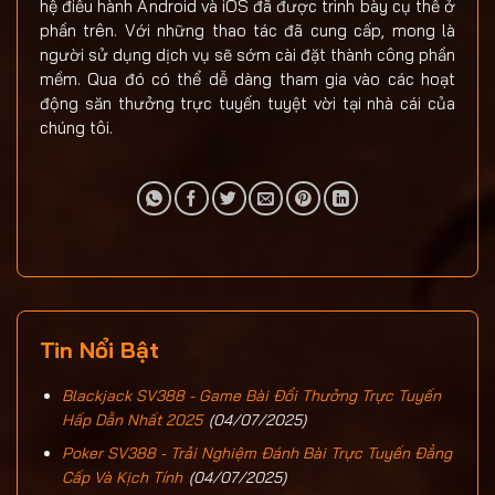
hệ điều hành Android và iOS đã được trình bày cụ thể ở
phần trên. Với những thao tác đã cung cấp, mong là
người sử dụng dịch vụ sẽ sớm cài đặt thành công phần
mềm. Qua đó có thể dễ dàng tham gia vào các hoạt
động săn thưởng trực tuyến tuyệt vời tại nhà cái của
chúng tôi.
Tin Nổi Bật
Blackjack SV388 - Game Bài Đổi Thưởng Trực Tuyến
Hấp Dẫn Nhất 2025
(04/07/2025)
Poker SV388 - Trải Nghiệm Đánh Bài Trực Tuyến Đẳng
Cấp Và Kịch Tính
(04/07/2025)