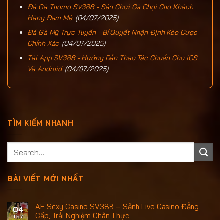
Đá Gà Thomo SV388 - Sân Chơi Gà Chọi Cho Khách
Hàng Đam Mê
(04/07/2025)
Đá Gà Mỹ Trực Tuyến - Bí Quyết Nhận Định Kèo Cược
Chính Xác
(04/07/2025)
Tải App SV388 - Hướng Dẫn Thao Tác Chuẩn Cho iOS
Và Android
(04/07/2025)
TÌM KIẾM NHANH
BÀI VIẾT MỚI NHẤT
AE Sexy Casino SV388 – Sảnh Live Casino Đẳng
04
Cấp, Trải Nghiệm Chân Thực
Th7