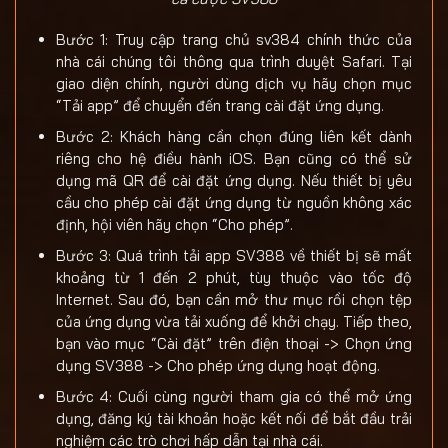
Bước 1: Truy cập trang chủ sv384 chính thức của
nhà cái chúng tôi thông qua trình duyệt Safari. Tại
giao diện chính, người dùng dịch vụ hãy chọn mục
“Tải app” để chuyển đến trang cài đặt ứng dụng.
Bước 2: Khách hàng cần chọn đúng liên kết dành
riêng cho hệ điều hành iOS. Bạn cũng có thể sử
dụng mã QR để cài đặt ứng dụng. Nếu thiết bị yêu
cầu cho phép cài đặt ứng dụng từ nguồn không xác
định, hội viên hãy chọn “Cho phép”.
Bước 3: Quá trình tải app SV388 về thiết bị sẽ mất
khoảng từ 1 đến 2 phút, tùy thuộc vào tốc độ
Internet. Sau đó, bạn cần mở thư mục rồi chọn tệp
của ứng dụng vừa tải xuống để khởi chạy. Tiếp theo,
bạn vào mục “Cài đặt” trên điện thoại -> Chọn ứng
dụng SV388 -> Cho phép ứng dụng hoạt động.
Bước 4: Cuối cùng người tham gia có thể mở ứng
dụng, đăng ký tài khoản hoặc kết nối để bắt đầu trải
nghiệm các trò chơi hấp dẫn tại nhà cái.