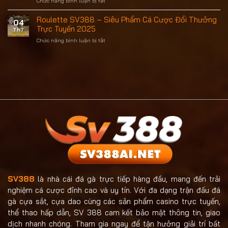
Chức năng bình luận bị tắt
ở
Cao
Chiến
Poker
2025
Lược
SV388
Roulette SV388 – Siêu Phẩm Cá Cược Đổi Thưởng
04
Hiệu
–
Trực Tuyến 2025
Th7
Quả,
Trải
Thắng
Nghiệm
Chức năng bình luận bị tắt
ở
Lớn
Đánh
Roulette
Mỗi
Bài
SV388
Ngày
Trực
–
Tuyến
Siêu
Đẳng
Phẩm
Cấp
Cá
Và
Cược
Kịch
Đổi
Tính
Thưởng
Trực
Tuyến
2025
SV388
là nhà cái đá gà trực tiếp hàng đầu, mang đến trải
nghiệm cá cược đỉnh cao và uy tín. Với đa dạng trận đấu đá
gà cựa sắt, cựa dao cùng các sản phẩm casino trực tuyến,
thể thao hấp dẫn, SV 388 cam kết bảo mật thông tin, giao
dịch nhanh chóng. Tham gia ngay để tận hưởng giải trí bất