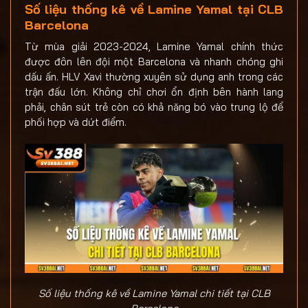
Số liệu thống kê về Lamine Yamal tại CLB
Barcelona
Từ mùa giải 2023-2024, Lamine Yamal chính thức
được đôn lên đội một Barcelona và nhanh chóng ghi
dấu ấn. HLV Xavi thường xuyên sử dụng anh trong các
trận đấu lớn. Không chỉ chơi ổn định bên hành lang
phải, chân sút trẻ còn có khả năng bó vào trung lộ để
phối hợp và dứt điểm.
Số liệu thống kê về Lamine Yamal chi tiết tại CLB