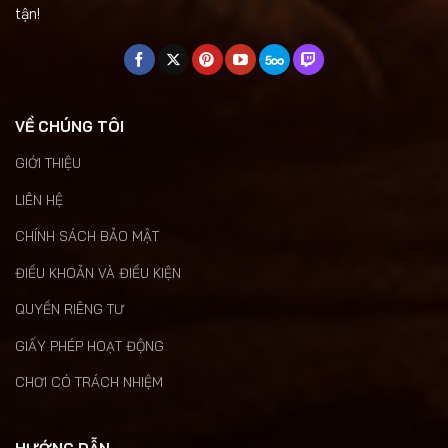
tận!
VỀ CHÚNG TÔI
GIỚI THIỆU
LIÊN HỆ
CHÍNH SÁCH BẢO MẬT
ĐIỀU KHOẢN VÀ ĐIỀU KIỆN
QUYỀN RIÊNG TƯ
GIẤY PHÉP HOẠT ĐỘNG
CHƠI CÓ TRÁCH NHIỆM