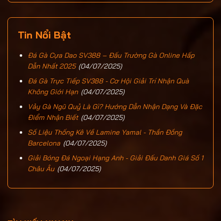
Tin Nổi Bật
Đá Gà Cựa Dao SV388 – Đấu Trường Gà Online Hấp
Dẫn Nhất 2025
(04/07/2025)
Đá Gà Trực Tiếp SV388 - Cơ Hội Giải Trí Nhận Quà
Không Giới Hạn
(04/07/2025)
Vảy Gà Ngũ Quỷ Là Gì? Hướng Dẫn Nhận Dạng Và Đặc
Điểm Nhận Biết
(04/07/2025)
Số Liệu Thống Kê Về Lamine Yamal - Thần Đồng
Barcelona
(04/07/2025)
Giải Bóng Đá Ngoại Hạng Anh - Giải Đấu Danh Giá Số 1
Châu Âu
(04/07/2025)