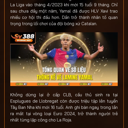
La Liga vào tháng 4/2023 khi mới 15 tuổi 9 tháng. Chỉ
sau chưa đầy một năm, Yamal đã được HLV Xavi trao
nhiều cơ hội thi đấu hơn. Dần trở thành nhân tố quan
trọng trong lối chơi của đội bóng xứ Catalan.
Không dừng lại ở cấp CLB, cầu thủ sinh ra tại
Esplugues de Llobregat còn được triệu tập lên tuyển
Tây Ban Nha khi mới 16 tuổi. Anh ghi bàn ngay trong lần
ra mắt tại vòng loại Euro 2024, trở thành người trẻ
nhất từng lập công cho La Roja.