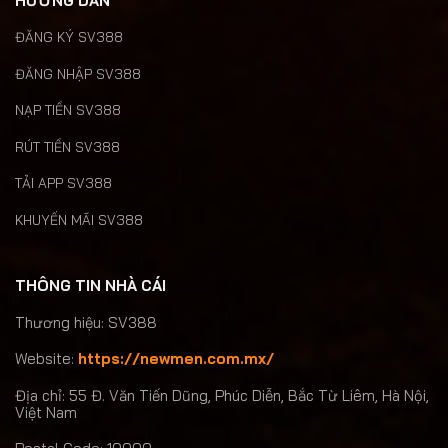
HƯỚNG DẪN
ĐĂNG KÝ SV388
ĐĂNG NHẬP SV388
NẠP TIỀN SV388
RÚT TIỀN SV388
TẢI APP SV388
KHUYẾN MÃI SV388
THÔNG TIN NHÀ CÁI
Thương hiệu: SV388
Website:
https://newmen.com.mx/
Địa chỉ:
55 Đ. Văn Tiến Dũng, Phúc Diễn, Bắc Từ Liêm, Hà Nội,
Việt Nam