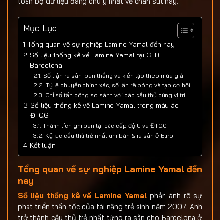
toàn bộ dữ liệu đáng chú ý nhất về chân sút này.
Mục Lục
Tổng quan về sự nghiệp Lamine Yamal đến nay
Số liệu thống kê về Lamine Yamal tại CLB
Barcelona
Số trận ra sân, bàn thắng và kiến tạo theo mùa giải
Tỷ lệ chuyền chính xác, số lần rê bóng và tạo cơ hội
Chỉ số tấn công so sánh với các cầu thủ cùng vị trí
Số liệu thống kê về Lamine Yamal trong màu áo
ĐTQG
Thành tích ghi bàn tại các cấp độ U và ĐTQG
Kỷ lục cầu thủ trẻ nhất ghi bàn & ra sân ở Euro
Kết luận
Tổng quan về sự nghiệp Lamine Yamal đến
nay
Số liệu thống kê về Lamine Yamal
phản ánh rõ sự
phát triển thần tốc của tài năng trẻ sinh năm 2007. Anh
trở thành cầu thủ trẻ nhất từng ra sân cho Barcelona ở