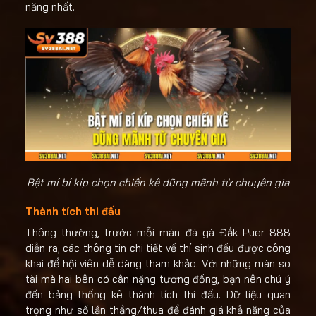
năng nhất.
Bật mí bí kíp chọn chiến kê dũng mãnh từ chuyên gia
Thành tích thi đấu
Thông thường, trước mỗi màn đá gà Đắk Puer 888
diễn ra, các thông tin chi tiết về thí sinh đều được công
khai để hội viên dễ dàng tham khảo. Với những màn so
tài mà hai bên có cân nặng tương đồng, bạn nên chú ý
đến bảng thống kê thành tích thi đấu. Dữ liệu quan
trọng như số lần thắng/thua để đánh giá khả năng của