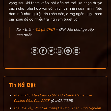
vọng sau khi tham khảo, hội viên có thể lựa chọn được
cách chơi phù hợp với sở thích cá nhân của mình. Nếu
đam mê những trận đấu hấp dẫn, đừng ngần ngại tham
gia ngay để có nhiều trải nghiệm tuyệt vời.
Xem thêm:
Đá gà CPC1
– Giải đấu chọi gà cấp
cao nhất
Tin Nổi Bật
Pragmatic Play Casino SV388 - Sảnh Game Live
Casino Đỉnh Cao 2025
(04/07/2025)
Giải Mã Vảy Phủ Địa Trong Gà Chọi Theo Kinh Nghiệm