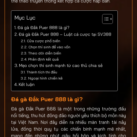
thể thao truyền thống kết hợp cá cược hấp dẫn.
Mục Lục
Đá gà Đắk Puer 888 là gì?
Đá gà Đắk Puer 888 – Luật cá cược tại SV388
Cửa cược phổ biến
Chọn thí sinh để vào vốn
Theo dõi diễn biến
Phân định kết quả
Mẹo chọn thí sinh mạnh từ cao thủ chia sẻ
Thành tích thi đấu
Ngoại hình chiến kê
Kết luận
Đá gà Đắk Puer 888 là gì?
Đá gà Đắk Puer 888 là một trong những trường đấu
nổi tiếng, thu hút đông đảo người yêu thích bộ môn này
tại Việt Nam. Nơi đây diễn ra nhiều màn tranh tài nảy
lửa, đồng thời quy tụ các chiến binh mạnh mẽ nhất,
mang đến những phút giây hồi hộp và kịch tính cho