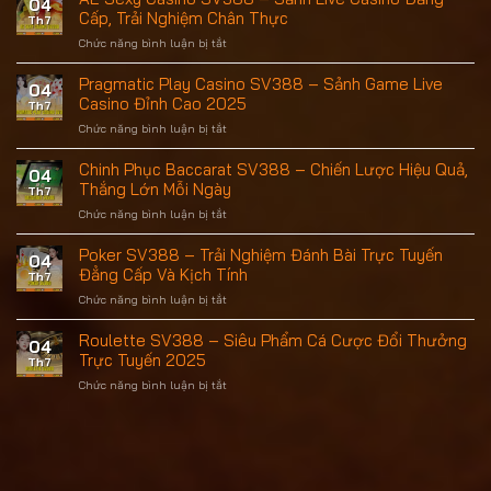
04
Cấp, Trải Nghiệm Chân Thực
Th7
Chức năng bình luận bị tắt
ở
AE
Sexy
Pragmatic Play Casino SV388 – Sảnh Game Live
04
Casino
Casino Đỉnh Cao 2025
Th7
SV388
–
Chức năng bình luận bị tắt
ở
Sảnh
Pragmatic
Live
Play
Chinh Phục Baccarat SV388 – Chiến Lược Hiệu Quả,
04
Casino
Casino
Thắng Lớn Mỗi Ngày
Th7
Đẳng
SV388
Cấp,
–
Chức năng bình luận bị tắt
ở
Trải
Sảnh
Chinh
Nghiệm
Game
Phục
Poker SV388 – Trải Nghiệm Đánh Bài Trực Tuyến
Chân
04
Live
Baccarat
Đẳng Cấp Và Kịch Tính
Thực
Th7
Casino
SV388
Đỉnh
–
Chức năng bình luận bị tắt
ở
Cao
Chiến
Poker
2025
Lược
SV388
Roulette SV388 – Siêu Phẩm Cá Cược Đổi Thưởng
04
Hiệu
–
Trực Tuyến 2025
Th7
Quả,
Trải
Thắng
Nghiệm
Chức năng bình luận bị tắt
ở
Lớn
Đánh
Roulette
Mỗi
Bài
SV388
Ngày
Trực
–
Tuyến
Siêu
Đẳng
Phẩm
Cấp
Cá